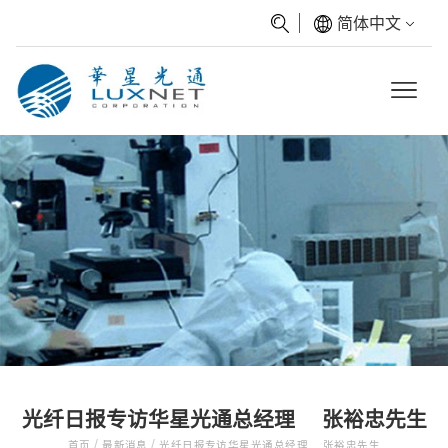
简体中文
光纤日报专访华星光通总经理 张裕忠先生
/
/
首页
最新消息
光纤日报专访华星光通总经理 张裕忠先生