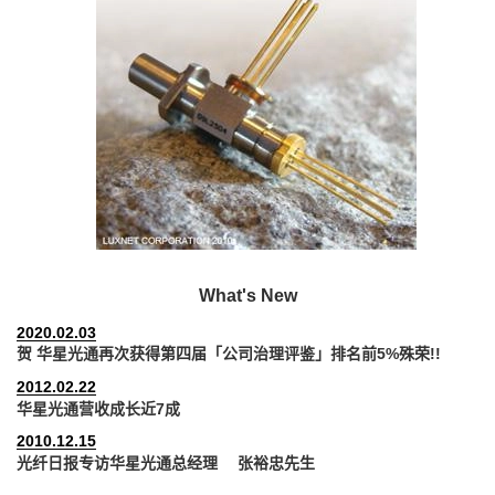
What's New
2020.02.03
贺 华星光通再次获得第四届「公司治理评鉴」排名前5%殊荣!!
2012.02.22
华星光通营收成长近7成
2010.12.15
光纤日报专访华星光通总经理 张裕忠先生