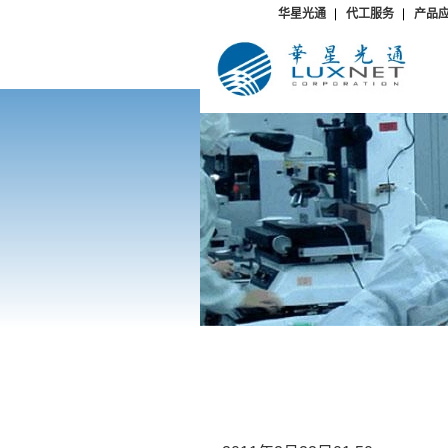
华星光通
代工服务
产品