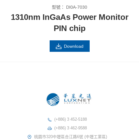
型號：
DI0A-7030
1310nm InGaAs Power Monitor
PIN chip
Download
(+886) 3 452-5188
(+886) 3 462-9588
桃園市320中壢區合江路6號 (中壢工業區)