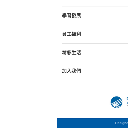
學習發展
員工福利
精彩生活
加入我們
Design