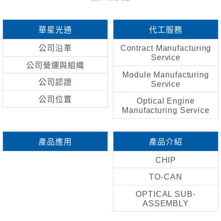
華星光通
代工服務
公司沿革
Contract Manufacturing
Service
公司營運與組織
Module Manufacturing
公司認證
Service
公司位置
Optical Engine
Manufacturing Service
產品應用
產品介紹
CHIP
TO-CAN
OPTICAL SUB-
ASSEMBLY