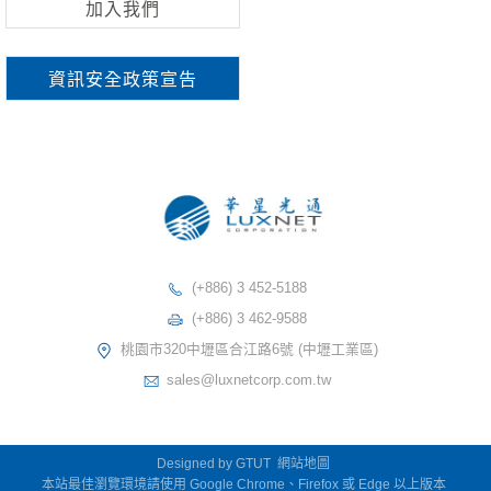
加入我們
資訊安全政策宣告
(+886) 3 452-5188
(+886) 3 462-9588
桃園市320中壢區合江路6號 (中壢工業區)
sales@luxnetcorp.com.tw
Designed by
GTUT
網站地圖
本站最佳瀏覽環境請使用 Google Chrome、Firefox 或 Edge 以上版本