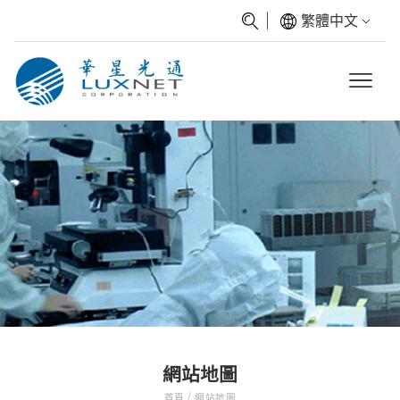
繁體中文
網站地圖
/
首頁
網站地圖