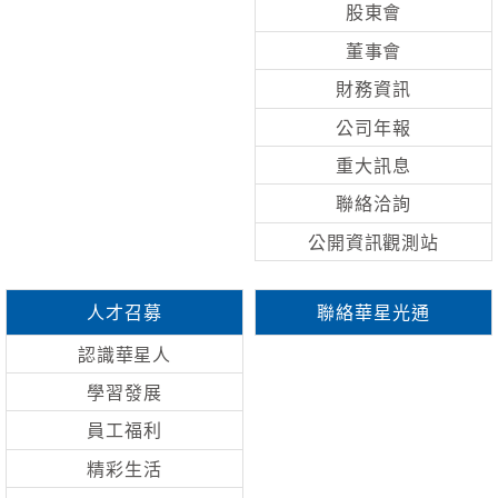
股東會
董事會
財務資訊
公司年報
重大訊息
聯絡洽詢
公開資訊觀測站
人才召募
聯絡華星光通
認識華星人
學習發展
員工福利
精彩生活