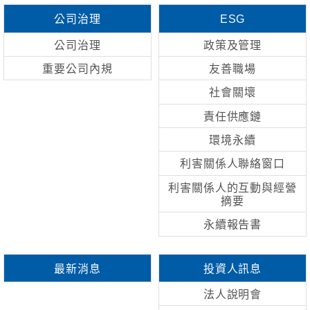
公司治理
ESG
公司治理
政策及管理
重要公司內規
友善職場
社會關壞
責任供應鏈
環境永續
利害關係人聯絡窗口
利害關係人的互動與經營
摘要
永續報告書
最新消息
投資人訊息
法人說明會