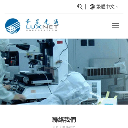
繁體中文
聯絡我們
/
首頁
聯絡我們