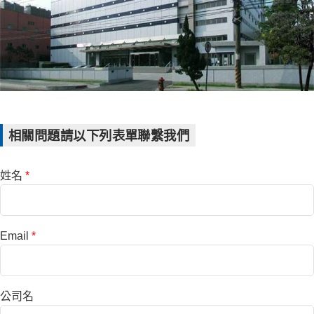
相關問題請以下列表單聯繫我們
姓名
*
Email
*
公司名