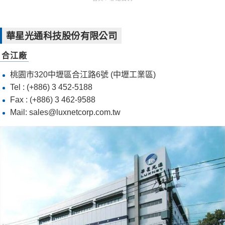
華星光通科技股份有限公司
合江廠
桃園市320中壢區合江路6號 (中壢工業區)
Tel :
(+886) 3 452-5188
Fax : (+886) 3 462-9588
Mail:
sales@luxnetcorp.com.tw