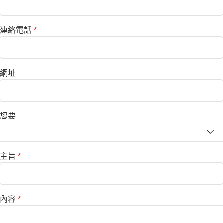
連絡電話
*
網址
您要
主旨
*
內容
*