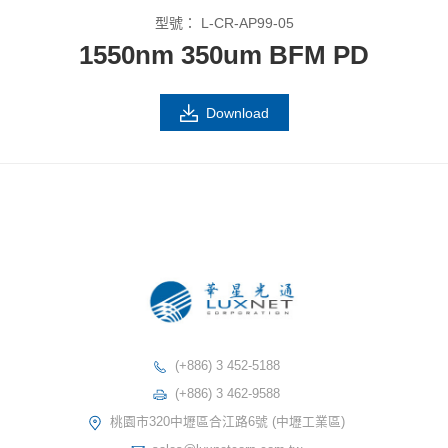
型號：
L-CR-AP99-05
1550nm 350um BFM PD
Download
(+886) 3 452-5188
(+886) 3 462-9588
桃園市320中壢區合江路6號 (中壢工業區)