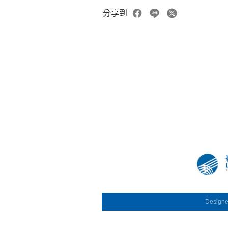
分享到
Design