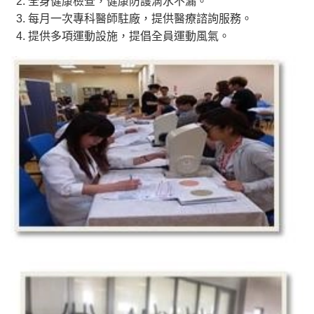
全身健康檢查，健康防護滴水不漏。
每月一次專科醫師駐廠，提供醫療諮詢服務。
提供多項運動設施，提倡全員運動風氣。