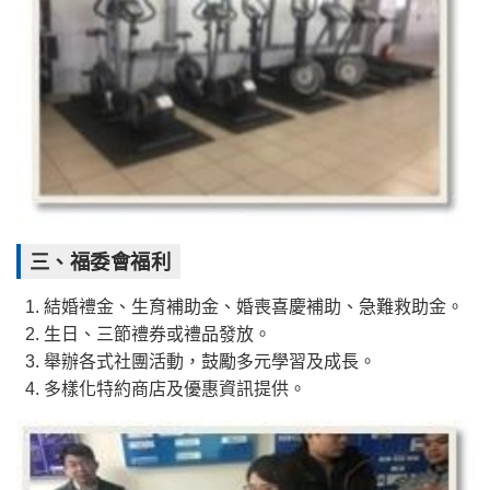
三、福委會福利
結婚禮金、生育補助金、婚喪喜慶補助、急難救助金。
生日、三節禮券或禮品發放。
舉辦各式社團活動，鼓勵多元學習及成長。
多樣化特約商店及優惠資訊提供。