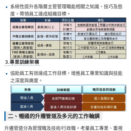
系統性提升各階層主管管理職能相關之知識、技巧及態
度，帶領員工達成組織目標。
3.專業訓練架構
協助員工有效達成工作目標，增進員工專業知識與技能
之深度與廣度。
二、暢通的升遷管道及多元的工作輪調
升遷管道分為管理職及技術/行政職。考量員工專業、重視