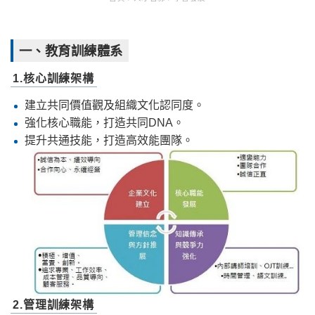
一、教育訓練體系
1.核心訓練架構
建立共同價值觀及組織文化認同度。
強化核心職能，打造共同DNA。
提升共通技能，打造高效能團隊。
2.管理訓練架構