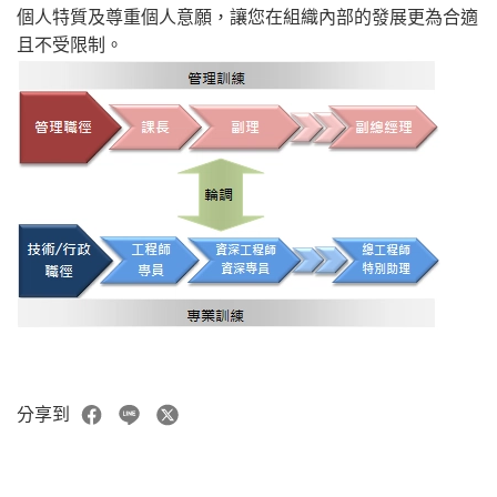
個人特質及尊重個人意願，讓您在組織內部的發展更為合適
且不受限制。
分享到