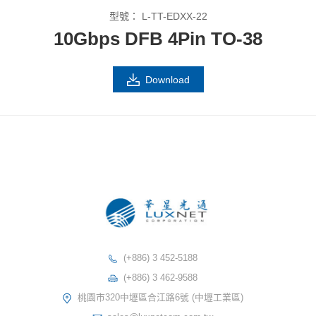
型號：
L-TT-EDXX-22
10Gbps DFB 4Pin TO-38
Download
(+886) 3 452-5188
(+886) 3 462-9588
桃園市320中壢區合江路6號 (中壢工業區)