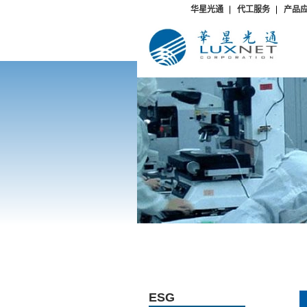
华星光通
代工服务
产品
ESG