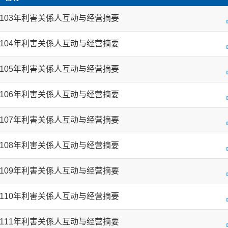
103年利害关係人互动与经营摘要
104年利害关係人互动与经营摘要
105年利害关係人互动与经营摘要
106年利害关係人互动与经营摘要
107年利害关係人互动与经营摘要
108年利害关係人互动与经营摘要
109年利害关係人互动与经营摘要
110年利害关係人互动与经营摘要
111年利害关係人互动与经营摘要