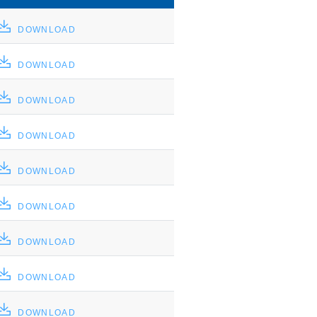
DOWNLOAD
DOWNLOAD
DOWNLOAD
DOWNLOAD
DOWNLOAD
DOWNLOAD
DOWNLOAD
DOWNLOAD
DOWNLOAD